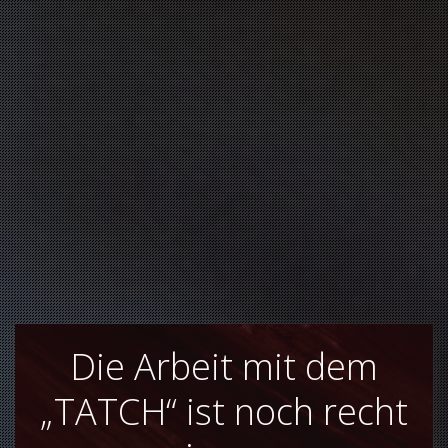
Die Arbeit mit dem
„TATCH“ ist noch recht