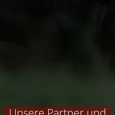
Unsere Partner und